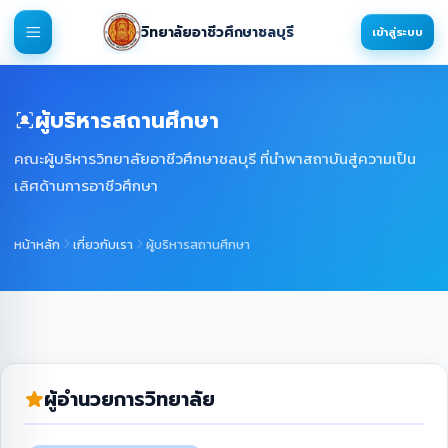
วิทยาลัยอาชีวศึกษาชลบุรี
เข้าสู่ระบบ
ผู้บริหารสถานศึกษา
คณะผู้บริหารวิทยาลัยอาชีวศึกษาชลบุรี ที่นำพาสถาบันสู่ความเป็น
เลิศด้านการอาชีวศึกษา
หน้าหลัก
เกี่ยวกับเรา
ผู้บริหารสถานศึกษา
ผู้อำนวยการวิทยาลัย