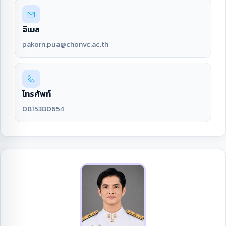
อีเมล
pakorn.pua@chonvc.ac.th
โทรศัพท์
0815380654