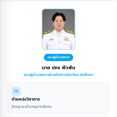
รองผู้อำนวยการ
นาย ปกร พัวพัน
รองผู้อำนวยการฝ่ายกิจการนักเรียน นักศึกษา
ตำแหน่งวิชาการ
วิทยฐานะชำนาญการพิเศษ