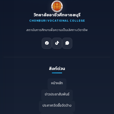
วิทยาลัยอาชีวศึกษาชลบุรี
CHONBURI VOCATIONAL COLLEGE
สถาบันการศึกษาเพื่อความเป็นเลิศทางวิชาชีพ
ลิงก์ด่วน
หน้าหลัก
ข่าวประชาสัมพันธ์
ประกาศจัดซื้อจัดจ้าง