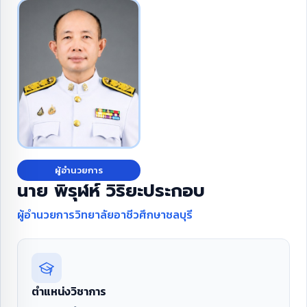
ผู้อำนวยการ
นาย พิรุฬห์ วิริยะประกอบ
ผู้อำนวยการวิทยาลัยอาชีวศึกษาชลบุรี
ตำแหน่งวิชาการ