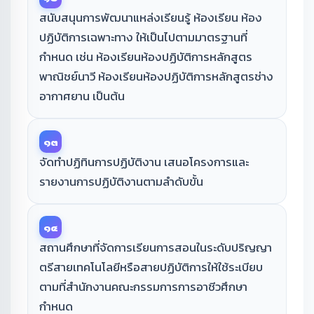
สนับสนุนการพัฒนาแหล่งเรียนรู้ ห้องเรียน ห้อง
ปฏิบัติการเฉพาะทาง ให้เป็นไปตามมาตรฐานที่
กำหนด เช่น ห้องเรียนห้องปฏิบัติการหลักสูตร
พาณิชย์นาวี ห้องเรียนห้องปฏิบัติการหลักสูตรช่าง
อากาศยาน เป็นต้น
๑๓
จัดทำปฏิทินการปฏิบัติงาน เสนอโครงการและ
รายงานการปฏิบัติงานตามลำดับขั้น
๑๔
สถานศึกษาที่จัดการเรียนการสอนในระดับปริญญา
ตรีสายเทคโนโลยีหรือสายปฏิบัติการให้ใช้ระเบียบ
ตามที่สำนักงานคณะกรรมการการอาชีวศึกษา
กำหนด