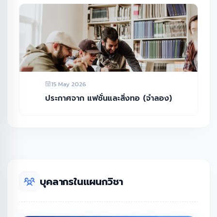
15 May 2026
ประกาศจาก แฟชั่นและสิ่งทอ (จำลอง)
บุคลากรในแผนกวิชา