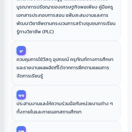
บูรณาการปรัชญาของเศรษฐกิจพอเพียง คู่มือครู
เอกสารประกอบการสอน แฟ้มสะสมงานและการ
พัฒนาวิชาชีพตามกระบวนการสร้างชุมชนการเรียน
รู้ทางวิชาชีพ (PLC)
๙
ควบคุมการใช้วัสดุ อุปกรณ์ ครุภัณฑ์ทางการศึกษา
และรายงานผลผลิตที่ได้จากการฝึกตามแผนการ
จัดการเรียนรู้
๑๑
ประสานงานและให้ความร่วมมือกับหน่วยงานต่าง ๆ
ทั้งภายในและภายนอกสถานศึกษา
๑๒