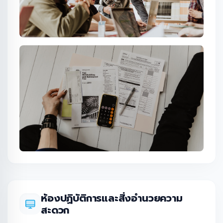
ห้องปฏิบัติการและสิ่งอำนวยความ
สะดวก