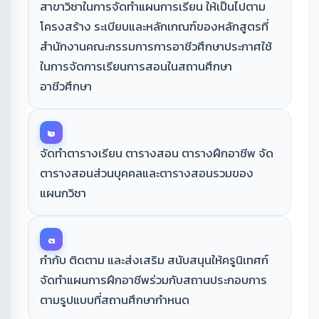
สาขาวิชาในการจัดทำแผนการเรียน ให้เป็นไปตาม
โครงสร้าง ระเบียบและหลักเกณฑ์ของหลักสูตรที่
สำนักงานคณะกรรมการการอาชีวศึกษาประกาศใช้
ในการจัดการเรียนการสอนในสถานศึกษา
อาชีวศึกษา
๒
จัดทำตารางเรียน ตารางสอน ตารางฝึกอาชีพ จัด
ตารางสอนส่วนบุคคลและตารางสอนรวมของ
แผนกวิชา
๓
กำกับ ติดตาม และส่งเสริม สนับสนุนให้ครูนิเทศก์
จัดทำแผนการฝึกอาชีพร่วมกับสถานประกอบการ
ตามรูปแบบที่สถานศึกษากำหนด