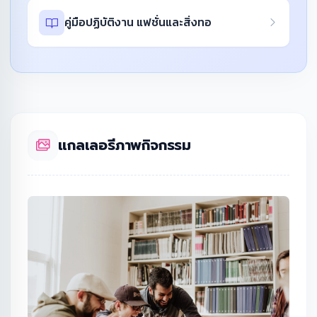
คู่มือปฏิบัติงาน แฟชั่นและสิ่งทอ
แกลเลอรีภาพกิจกรรม