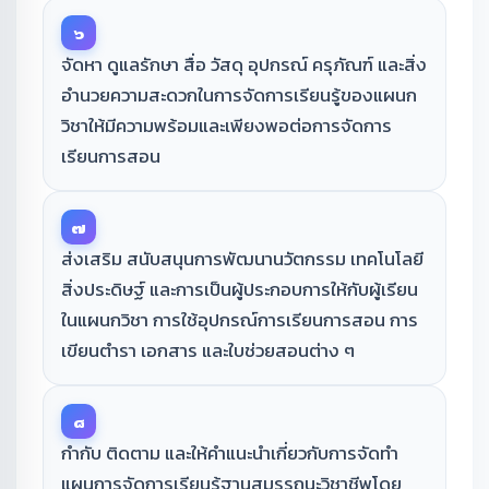
๖
จัดหา ดูแลรักษา สื่อ วัสดุ อุปกรณ์ ครุภัณฑ์ และสิ่ง
อำนวยความสะดวกในการจัดการเรียนรู้ของแผนก
วิชาให้มีความพร้อมและเพียงพอต่อการจัดการ
เรียนการสอน
๗
ส่งเสริม สนับสนุนการพัฒนานวัตกรรม เทคโนโลยี
สิ่งประดิษฐ์ และการเป็นผู้ประกอบการให้กับผู้เรียน
ในแผนกวิชา การใช้อุปกรณ์การเรียนการสอน การ
เขียนตำรา เอกสาร และใบช่วยสอนต่าง ๆ
๘
กำกับ ติดตาม และให้คำแนะนำเกี่ยวกับการจัดทำ
แผนการจัดการเรียนรู้ฐานสมรรถนะวิชาชีพโดย