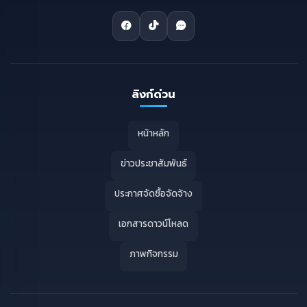
ลิงก์ด่วน
หน้าหลัก
ข่าวประชาสัมพันธ์
ประกาศจัดซื้อจัดจ้าง
เอกสารดาวน์โหลด
ภาพกิจกรรม