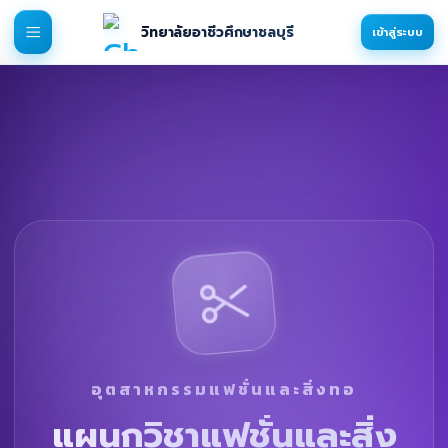
วิทยาลัยอาชีวศึกษาชลบุรี
เข้าสู่ระบบ
อุตสาหกรรมแฟชั่นและสิ่งทอ
แผนกวิชาแฟชั่นและสิ่ง