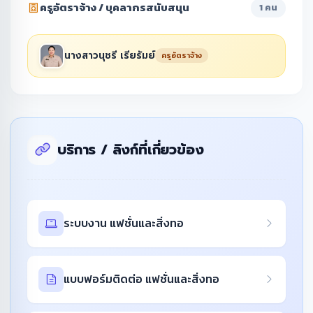
ครูอัตราจ้าง / บุคลากรสนับสนุน
1 คน
นางสาวนุชรี เรียรัมย์
ครูอัตราจ้าง
บริการ / ลิงก์ที่เกี่ยวข้อง
ระบบงาน แฟชั่นและสิ่งทอ
แบบฟอร์มติดต่อ แฟชั่นและสิ่งทอ