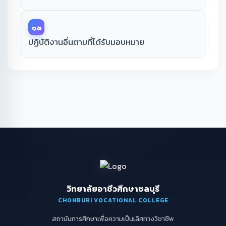
๑๕
ปฏิบัติงานอื่นตามที่ได้รับมอบหมาย
วิทยาลัยอาชีวศึกษาชลบุรี
CHONBURI VOCATIONAL COLLEGE
สถาบันการศึกษาเพื่อความเป็นเลิศทางวิชาชีพ