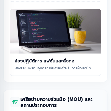
ห้องปฏิบัติการ แฟชั่นและสิ่งทอ
ห้องเรียนพร้อมอุปกรณ์ทันสมัยสำหรับการฝึกปฏิบัติ
เครือข่ายความร่วมมือ (MOU) และ
สถานประกอบการ