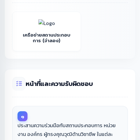
เครือข่ายสถานประกอบ
การ (จำลอง)
หน้าที่และความรับผิดชอบ
๑
ประสานความร่วมมือกับสถานประกอบการ หน่วย
งาน องค์กร ผู้ทรงคุณวุฒิด้านวิชาชีพ ในแต่ละ