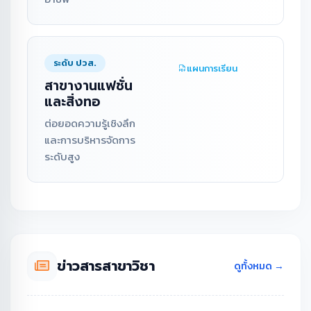
ระดับ ปวส.
แผนการเรียน
สาขางานแฟชั่น
และสิ่งทอ
ต่อยอดความรู้เชิงลึก
และการบริหารจัดการ
ระดับสูง
ข่าวสารสาขาวิชา
ดูทั้งหมด →