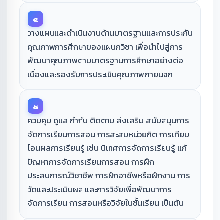
๔
วางแผนและดำเนินงานด้านมาตรฐานและการประกัน
คุณภาพการศึกษาของแผนกวิชา เพื่อนำไปสู่การ
พัฒนาคุณภาพตามมาตรฐานการศึกษาอย่างต่อ
เนื่องและรองรับการประเมินคุณภาพภายนอก
๕
ควบคุม ดูแล กำกับ ติดตาม ส่งเสริม สนับสนุนการ
จัดการเรียนการสอน การสะสมหน่วยกิต การเทียบ
โอนผลการเรียนรู้ เช่น นิเทศการจัดการเรียนรู้ แก้
ปัญหาการจัดการเรียนการสอน การฝึก
ประสบการณ์วิชาชีพ การฝึกอาชีพหรือฝึกงาน การ
วัดและประเมินผล และการวิจัยเพื่อพัฒนาการ
จัดการเรียน การสอนหรือวิจัยในชั้นเรียน เป็นต้น