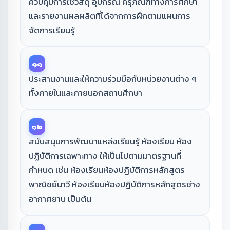
ควบคุมการใช้วัสดุ อุปกรณ์ ครุภัณฑ์ทางการศึกษา
และรายงานผลผลิตที่ได้จากการฝึกตามแผนการ
จัดการเรียนรู้
๑๑
ประสานงานและให้ความร่วมมือกับหน่วยงานต่าง ๆ
ทั้งภายในและภายนอกสถานศึกษา
๑๒
สนับสนุนการพัฒนาแหล่งเรียนรู้ ห้องเรียน ห้อง
ปฏิบัติการเฉพาะทาง ให้เป็นไปตามมาตรฐานที่
กำหนด เช่น ห้องเรียนห้องปฏิบัติการหลักสูตร
พาณิชย์นาวี ห้องเรียนห้องปฏิบัติการหลักสูตรช่าง
อากาศยาน เป็นต้น