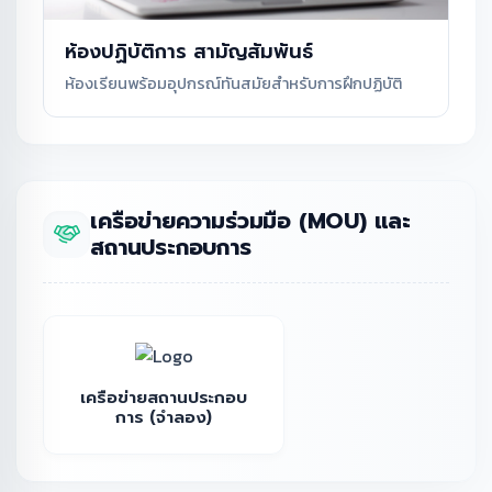
ห้องปฏิบัติการ สามัญสัมพันธ์
ห้องเรียนพร้อมอุปกรณ์ทันสมัยสำหรับการฝึกปฏิบัติ
เครือข่ายความร่วมมือ (MOU) และ
สถานประกอบการ
เครือข่ายสถานประกอบ
การ (จำลอง)