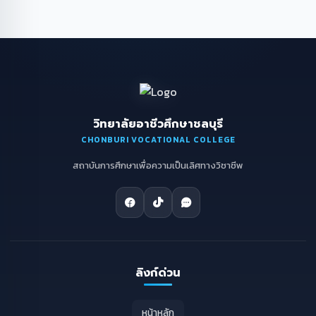
วิทยาลัยอาชีวศึกษาชลบุรี
CHONBURI VOCATIONAL COLLEGE
สถาบันการศึกษาเพื่อความเป็นเลิศทางวิชาชีพ
ลิงก์ด่วน
หน้าหลัก