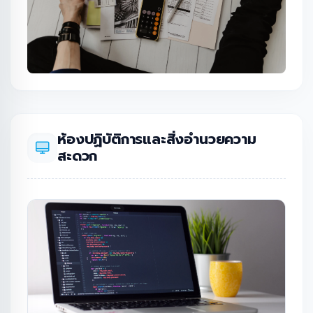
ห้องปฏิบัติการและสิ่งอำนวยความ
สะดวก