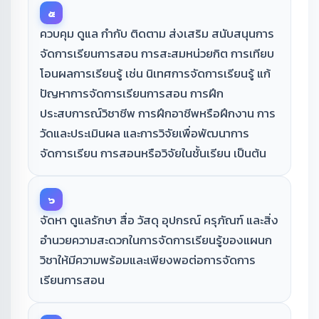
๕
ควบคุม ดูแล กำกับ ติดตาม ส่งเสริม สนับสนุนการ
จัดการเรียนการสอน การสะสมหน่วยกิต การเทียบ
โอนผลการเรียนรู้ เช่น นิเทศการจัดการเรียนรู้ แก้
ปัญหาการจัดการเรียนการสอน การฝึก
ประสบการณ์วิชาชีพ การฝึกอาชีพหรือฝึกงาน การ
วัดและประเมินผล และการวิจัยเพื่อพัฒนาการ
จัดการเรียน การสอนหรือวิจัยในชั้นเรียน เป็นต้น
๖
จัดหา ดูแลรักษา สื่อ วัสดุ อุปกรณ์ ครุภัณฑ์ และสิ่ง
อำนวยความสะดวกในการจัดการเรียนรู้ของแผนก
วิชาให้มีความพร้อมและเพียงพอต่อการจัดการ
เรียนการสอน