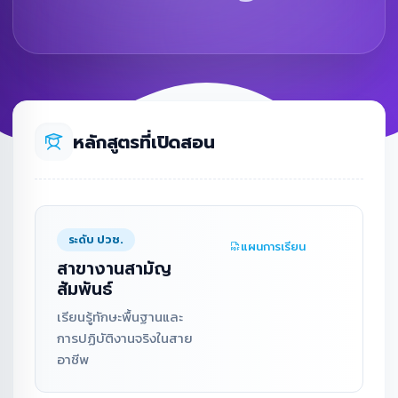
หลักสูตรที่เปิดสอน
ระดับ ปวช.
แผนการเรียน
สาขางานสามัญ
สัมพันธ์
เรียนรู้ทักษะพื้นฐานและ
การปฏิบัติงานจริงในสาย
อาชีพ