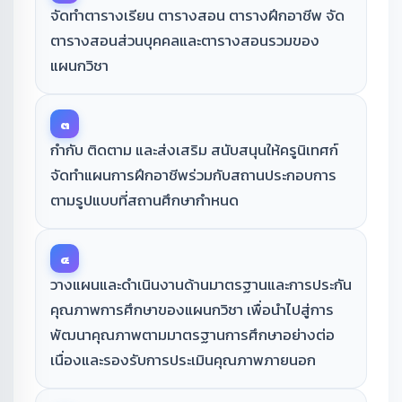
จัดทำตารางเรียน ตารางสอน ตารางฝึกอาชีพ จัด
ตารางสอนส่วนบุคคลและตารางสอนรวมของ
แผนกวิชา
๓
กำกับ ติดตาม และส่งเสริม สนับสนุนให้ครูนิเทศก์
จัดทำแผนการฝึกอาชีพร่วมกับสถานประกอบการ
ตามรูปแบบที่สถานศึกษากำหนด
๔
วางแผนและดำเนินงานด้านมาตรฐานและการประกัน
คุณภาพการศึกษาของแผนกวิชา เพื่อนำไปสู่การ
พัฒนาคุณภาพตามมาตรฐานการศึกษาอย่างต่อ
เนื่องและรองรับการประเมินคุณภาพภายนอก