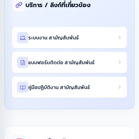
บริการ / ลิงก์ที่เกี่ยวข้อง
ระบบงาน สามัญสัมพันธ์
แบบฟอร์มติดต่อ สามัญสัมพันธ์
คู่มือปฏิบัติงาน สามัญสัมพันธ์