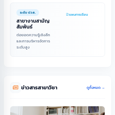
ระดับ ปวส.
แผนการเรียน
สาขางานสามัญ
สัมพันธ์
ต่อยอดความรู้เชิงลึก
และการบริหารจัดการ
ระดับสูง
ข่าวสารสาขาวิชา
ดูทั้งหมด →