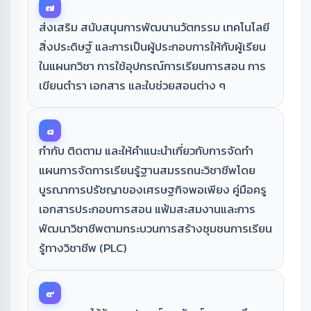
๗
ส่งเสริม สนับสนุนการพัฒนานวัตกรรม เทคโนโลยี
สิ่งประดิษฐ์ และการเป็นผู้ประกอบการให้กับผู้เรียน
ในแผนกวิชา การใช้อุปกรณ์การเรียนการสอน การ
เขียนตำรา เอกสาร และใบช่วยสอนต่าง ๆ
๘
กำกับ ติดตาม และให้คำแนะนำเกี่ยวกับการจัดทำ
แผนการจัดการเรียนรู้ฐานสมรรถนะวิชาชีพโดย
บูรณาการปรัชญาของเศรษฐกิจพอเพียง คู่มือครู
เอกสารประกอบการสอน แฟ้มสะสมงานและการ
พัฒนาวิชาชีพตามกระบวนการสร้างชุมชนการเรียน
รู้ทางวิชาชีพ (PLC)
๙