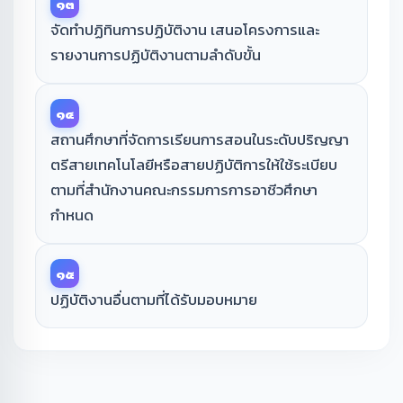
๑๓
จัดทำปฏิทินการปฏิบัติงาน เสนอโครงการและ
รายงานการปฏิบัติงานตามลำดับขั้น
๑๔
สถานศึกษาที่จัดการเรียนการสอนในระดับปริญญา
ตรีสายเทคโนโลยีหรือสายปฏิบัติการให้ใช้ระเบียบ
ตามที่สำนักงานคณะกรรมการการอาชีวศึกษา
กำหนด
๑๕
ปฏิบัติงานอื่นตามที่ได้รับมอบหมาย