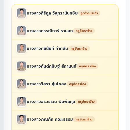
นางสาวศิริกูล วิสุทรานันทชัย
ลูกจ้างประจำ
นางสาวกรรณิการ์ รานอก
ครูอัตราจ้าง
นางสาวศสินันท์ คำกลั่น
ครูอัตราจ้าง
นางสาวกันต์กนิษฐ์ สีกานนท์
ครูอัตราจ้าง
นางสาววิสรา คุ้มไธสง
ครูอัตราจ้าง
นางสาวอรวรรณ พิมพ์สกุล
ครูอัตราจ้าง
นางสาวภณภัค คณะธรรม
ครูอัตราจ้าง