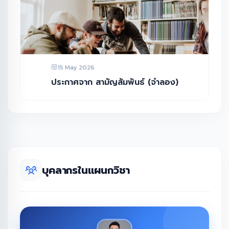
15 May 2026
ประกาศจาก สามัญสัมพันธ์ (จำลอง)
บุคลากรในแผนกวิชา