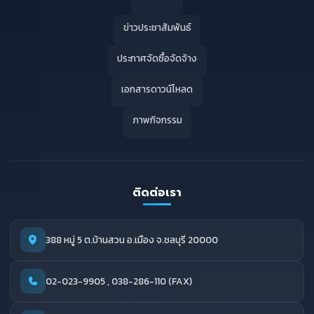
ข่าวประชาสัมพันธ์
ประกาศจัดซื้อจัดจ้าง
เอกสารดาวน์โหลด
ภาพกิจกรรม
ติดต่อเรา
388 หมู่ 5 ต.บ้านสวน อ.เมือง จ.ชลบุรี 20000
02-023-9905 , 038-286-110 (FAX)