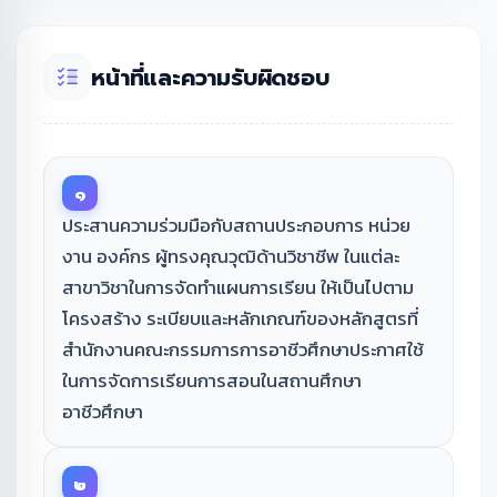
หน้าที่และความรับผิดชอบ
๑
ประสานความร่วมมือกับสถานประกอบการ หน่วย
งาน องค์กร ผู้ทรงคุณวุฒิด้านวิชาชีพ ในแต่ละ
สาขาวิชาในการจัดทำแผนการเรียน ให้เป็นไปตาม
โครงสร้าง ระเบียบและหลักเกณฑ์ของหลักสูตรที่
สำนักงานคณะกรรมการการอาชีวศึกษาประกาศใช้
ในการจัดการเรียนการสอนในสถานศึกษา
อาชีวศึกษา
๒