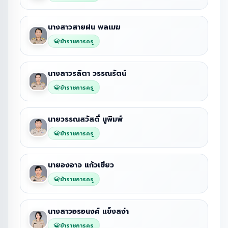
นางสาวสายฝน พลเมฆ
ข้าราชการครู
นางสาวรสิตา วรรณรัตน์
ข้าราชการครู
นายวรรณสวัสดิ์ นูพิมพ์
ข้าราชการครู
นายองอาจ แก้วเขียว
ข้าราชการครู
นางสาวอรอนงค์ แข็งสง่า
ข้าราชการครู