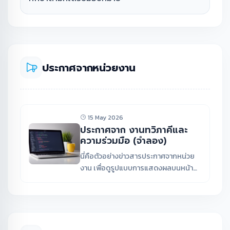
ประกาศจากหน่วยงาน
15 May 2026
ประกาศจาก งานทวิภาคีและ
ความร่วมมือ (จำลอง)
นี่คือตัวอย่างข่าวสารประกาศจากหน่วย
งาน เพื่อดูรูปแบบการแสดงผลบนหน้า
เว็บไซต์