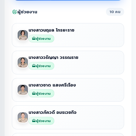
ผู้ช่วยงาน
10 คน
นางสาวนฤมล ไกรยะราช
ผู้ช่วยงาน
นางสาววรัญญา วรรณราช
ผู้ช่วยงาน
นางสาวชาด แสงศรีเรือง
ผู้ช่วยงาน
นางสาวภัควดี อมรเวชกิจ
ผู้ช่วยงาน