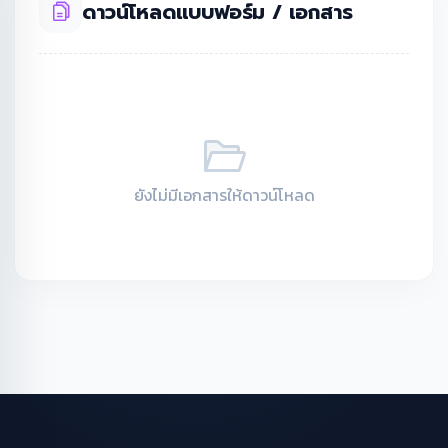
ดาวน์โหลดแบบฟอร์ม / เอกสาร
ยังไม่มีเอกสารให้ดาวน์โหลด