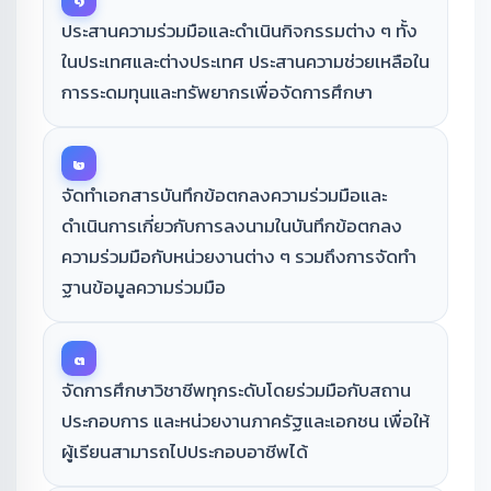
ประสานความร่วมมือและดำเนินกิจกรรมต่าง ๆ ทั้ง
ในประเทศและต่างประเทศ ประสานความช่วยเหลือใน
การระดมทุนและทรัพยากรเพื่อจัดการศึกษา
๒
จัดทำเอกสารบันทึกข้อตกลงความร่วมมือและ
ดำเนินการเกี่ยวกับการลงนามในบันทึกข้อตกลง
ความร่วมมือกับหน่วยงานต่าง ๆ รวมถึงการจัดทำ
ฐานข้อมูลความร่วมมือ
๓
จัดการศึกษาวิชาชีพทุกระดับโดยร่วมมือกับสถาน
ประกอบการ และหน่วยงานภาครัฐและเอกชน เพื่อให้
ผู้เรียนสามารถไปประกอบอาชีพได้