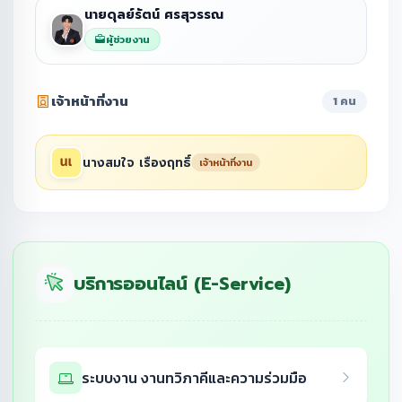
นายดุลย์รัตน์ ศรสุวรรณ
ผู้ช่วยงาน
เจ้าหน้าที่งาน
1 คน
นางสมใจ เรืองฤทธิ์
เจ้าหน้าที่งาน
บริการออนไลน์ (E-Service)
ระบบงาน งานทวิภาคีและความร่วมมือ