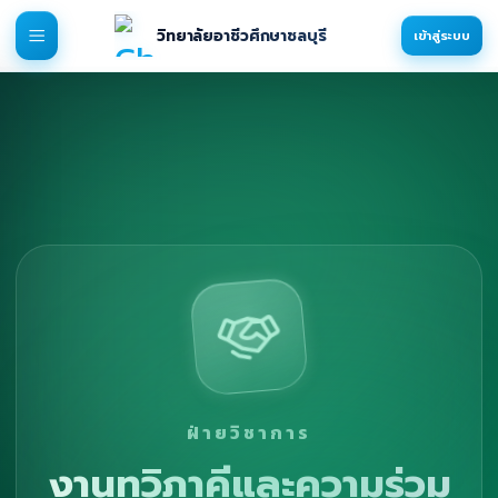
วิทยาลัยอาชีวศึกษาชลบุรี
เข้าสู่ระบบ
ฝ่ายวิชาการ
งานทวิภาคีและความร่วม