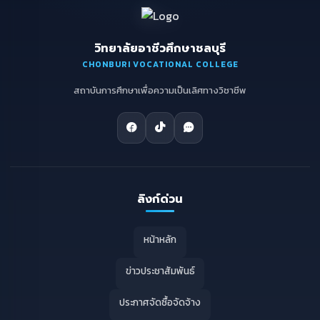
วิทยาลัยอาชีวศึกษาชลบุรี
CHONBURI VOCATIONAL COLLEGE
สถาบันการศึกษาเพื่อความเป็นเลิศทางวิชาชีพ
ลิงก์ด่วน
หน้าหลัก
ข่าวประชาสัมพันธ์
ประกาศจัดซื้อจัดจ้าง