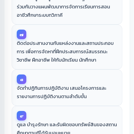
ร่วมกันวางแผนพัฒนาการจัดการเรียนการสอน
อาชีวศึกษาระบบทวิภาคี
๗
ติดต่อประสานงานกับแหล่งงานและสถานประกอบ
การ เพื่อการจัดหาที่ฝึกประสบการณ์สมรรถนะ
วิชาชีพ ฝึกอาชีพ ให้กับนักเรียน นักศึกษา
๘
จัดทำปฏิทินการปฏิบัติงาน เสนอโครงการและ
รายงานการปฏิบัติงานตามลำดับขั้น
๙
ดูแล บำรุงรักษา และรับผิดชอบทรัพย์สินของสถาน
ศึกษาตามทีได้รับมอบหมาย