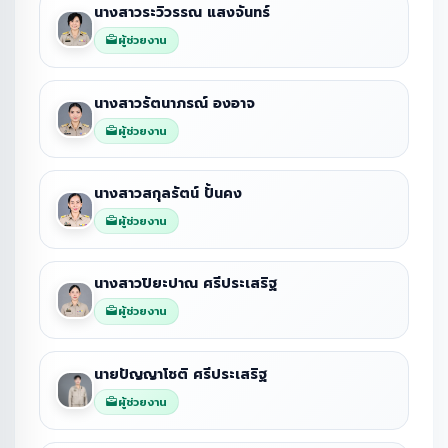
นางสาวระวิวรรณ แสงจันทร์
ผู้ช่วยงาน
นางสาวรัตนาภรณ์ องอาจ
ผู้ช่วยงาน
นางสาวสกุลรัตน์ ปั้นคง
ผู้ช่วยงาน
นางสาวปิยะปาณ ศรีประเสริฐ
ผู้ช่วยงาน
นายปัญญาโชติ ศรีประเสริฐ
ผู้ช่วยงาน