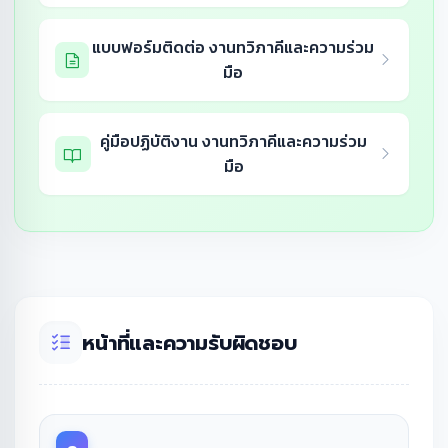
แบบฟอร์มติดต่อ งานทวิภาคีและความร่วม
มือ
คู่มือปฏิบัติงาน งานทวิภาคีและความร่วม
มือ
หน้าที่และความรับผิดชอบ
๑