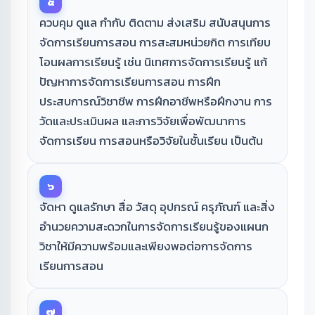
๕
ควบคุม ดูแล กำกับ ติดตาม ส่งเสริม สนับสนุนการ
จัดการเรียนการสอน การสะสมหน่วยกิต การเทียบ
โอนผลการเรียนรู้ เช่น นิเทศการจัดการเรียนรู้ แก้
ปัญหาการจัดการเรียนการสอน การฝึก
ประสบการณ์วิชาชีพ การฝึกอาชีพหรือฝึกงาน การ
วัดและประเมินผล และการวิจัยเพื่อพัฒนาการ
จัดการเรียน การสอนหรือวิจัยในชั้นเรียน เป็นต้น
๖
จัดหา ดูแลรักษา สื่อ วัสดุ อุปกรณ์ ครุภัณฑ์ และสิ่ง
อำนวยความสะดวกในการจัดการเรียนรู้ของแผนก
วิชาให้มีความพร้อมและเพียงพอต่อการจัดการ
เรียนการสอน
๗