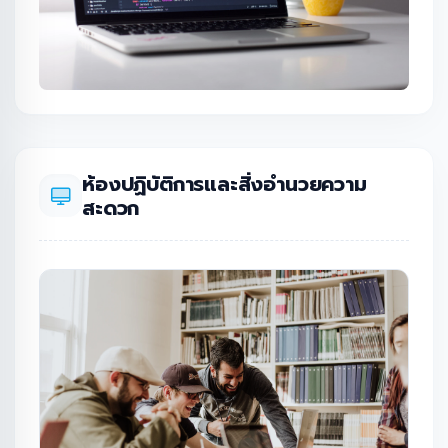
ห้องปฏิบัติการและสิ่งอำนวยความ
สะดวก