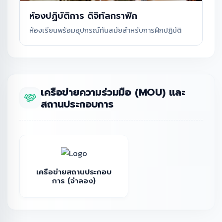
ห้องปฏิบัติการ ดิจิทัลกราฟิก
ห้องเรียนพร้อมอุปกรณ์ทันสมัยสำหรับการฝึกปฏิบัติ
เครือข่ายความร่วมมือ (MOU) และ
สถานประกอบการ
เครือข่ายสถานประกอบ
การ (จำลอง)