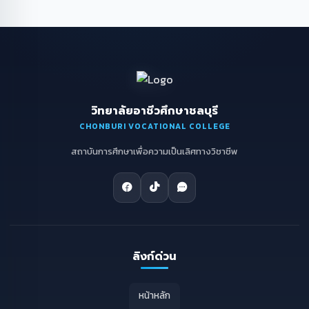
วิทยาลัยอาชีวศึกษาชลบุรี
CHONBURI VOCATIONAL COLLEGE
สถาบันการศึกษาเพื่อความเป็นเลิศทางวิชาชีพ
ลิงก์ด่วน
หน้าหลัก