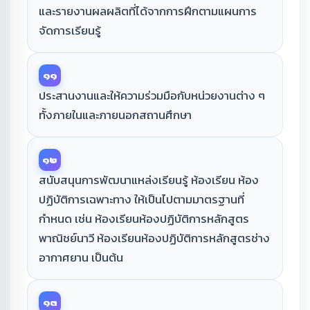
และรายงานผลผลิตที่ได้จากการฝึกตามแผนการ
จัดการเรียนรู้
๑๑
ประสานงานและให้ความร่วมมือกับหน่วยงานต่าง ๆ
ทั้งภายในและภายนอกสถานศึกษา
๑๒
สนับสนุนการพัฒนาแหล่งเรียนรู้ ห้องเรียน ห้อง
ปฏิบัติการเฉพาะทาง ให้เป็นไปตามมาตรฐานที่
กำหนด เช่น ห้องเรียนห้องปฏิบัติการหลักสูตร
พาณิชย์นาวี ห้องเรียนห้องปฏิบัติการหลักสูตรช่าง
อากาศยาน เป็นต้น
๑๓