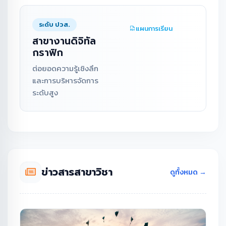
ระดับ ปวส.
แผนการเรียน
สาขางานดิจิทัล
กราฟิก
ต่อยอดความรู้เชิงลึก
และการบริหารจัดการ
ระดับสูง
ข่าวสารสาขาวิชา
ดูทั้งหมด →