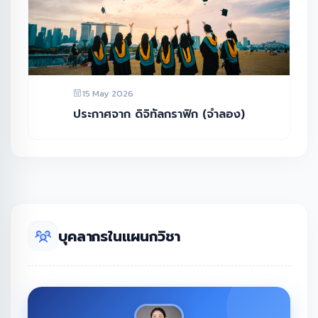
15 May 2026
ประกาศจาก ดิจิทัลกราฟิก (จำลอง)
บุคลากรในแผนกวิชา