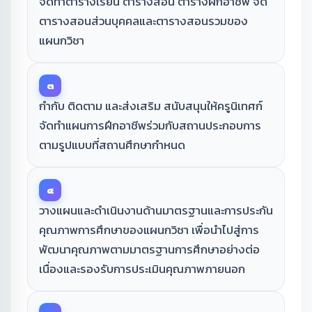
จัดทำตารางเรียน ตารางสอน ตารางฝึกอาชีพ จัด
ตารางสอนส่วนบุคคลและตารางสอนรวมของ
แผนกวิชา
๓
กำกับ ติดตาม และส่งเสริม สนับสนุนให้ครูนิเทศก์
จัดทำแผนการฝึกอาชีพร่วมกับสถานประกอบการ
ตามรูปแบบที่สถานศึกษากำหนด
๔
วางแผนและดำเนินงานด้านมาตรฐานและการประกัน
คุณภาพการศึกษาของแผนกวิชา เพื่อนำไปสู่การ
พัฒนาคุณภาพตามมาตรฐานการศึกษาอย่างต่อ
เนื่องและรองรับการประเมินคุณภาพภายนอก