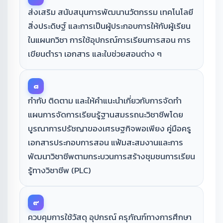
ส่งเสริม สนับสนุนการพัฒนานวัตกรรม เทคโนโลยี
สิ่งประดิษฐ์ และการเป็นผู้ประกอบการให้กับผู้เรียน
ในแผนกวิชา การใช้อุปกรณ์การเรียนการสอน การ
เขียนตำรา เอกสาร และใบช่วยสอนต่าง ๆ
๘
กำกับ ติดตาม และให้คำแนะนำเกี่ยวกับการจัดทำ
แผนการจัดการเรียนรู้ฐานสมรรถนะวิชาชีพโดย
บูรณาการปรัชญาของเศรษฐกิจพอเพียง คู่มือครู
เอกสารประกอบการสอน แฟ้มสะสมงานและการ
พัฒนาวิชาชีพตามกระบวนการสร้างชุมชนการเรียน
รู้ทางวิชาชีพ (PLC)
๙
ควบคุมการใช้วัสดุ อุปกรณ์ ครุภัณฑ์ทางการศึกษา