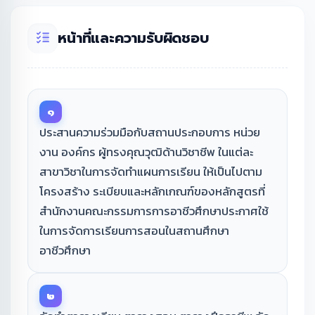
หน้าที่และความรับผิดชอบ
๑
ประสานความร่วมมือกับสถานประกอบการ หน่วย
งาน องค์กร ผู้ทรงคุณวุฒิด้านวิชาชีพ ในแต่ละ
สาขาวิชาในการจัดทำแผนการเรียน ให้เป็นไปตาม
โครงสร้าง ระเบียบและหลักเกณฑ์ของหลักสูตรที่
สำนักงานคณะกรรมการการอาชีวศึกษาประกาศใช้
ในการจัดการเรียนการสอนในสถานศึกษา
อาชีวศึกษา
๒