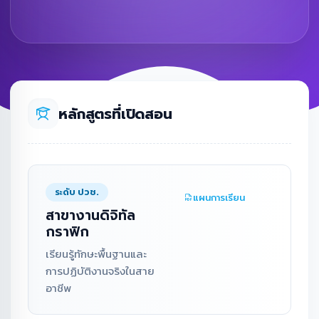
หลักสูตรที่เปิดสอน
ระดับ ปวช.
แผนการเรียน
สาขางานดิจิทัล
กราฟิก
เรียนรู้ทักษะพื้นฐานและ
การปฏิบัติงานจริงในสาย
อาชีพ