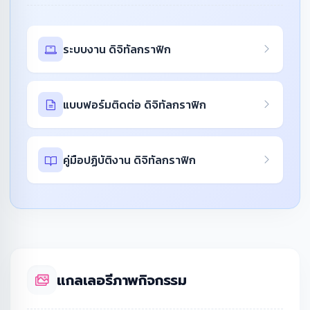
ระบบงาน ดิจิทัลกราฟิก
แบบฟอร์มติดต่อ ดิจิทัลกราฟิก
คู่มือปฏิบัติงาน ดิจิทัลกราฟิก
แกลเลอรีภาพกิจกรรม