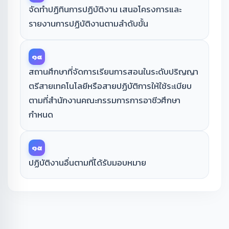
จัดทำปฏิทินการปฏิบัติงาน เสนอโครงการและ
รายงานการปฏิบัติงานตามลำดับขั้น
๑๔
สถานศึกษาที่จัดการเรียนการสอนในระดับปริญญา
ตรีสายเทคโนโลยีหรือสายปฏิบัติการให้ใช้ระเบียบ
ตามที่สำนักงานคณะกรรมการการอาชีวศึกษา
กำหนด
๑๕
ปฏิบัติงานอื่นตามที่ได้รับมอบหมาย