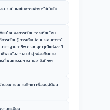
ละประเมินผลในสถานศึกษาให้เป็นไป
เทียบโอนผลการเรียน การเทียบโอน
์การเรียนรู้ การเทียบโอนประสบการณ์
มาตรฐานอาชีพ กรอบคุณวุฒิแห่งชาติ
ชีพระดับสากล เข้าสู่หน่วยกิตตาม
ีการที่คณะกรรมการการอาชีวศึกษา
ำนวยการสถานศึกษา เพื่ออนุมัติผล
่งงานทะเบียน