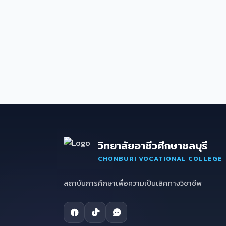
วิทยาลัยอาชีวศึกษาชลบุรี
CHONBURI VOCATIONAL COLLEGE
สถาบันการศึกษาเพื่อความเป็นเลิศทางวิชาชีพ