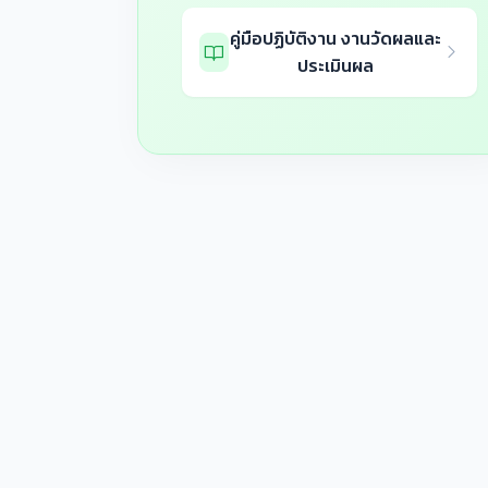
คู่มือปฏิบัติงาน งานวัดผลและ
ประเมินผล