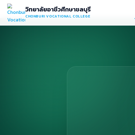
วิทยาลัยอาชีวศึกษาชลบุรี
CHONBURI VOCATIONAL COLLEGE