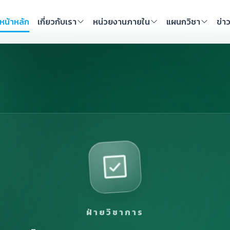
หน้าหลัก
เกี่ยวกับเรา
หน่วยงานภายใน
แผนกวิชา
ข่า
ฝ่ายวิชาการ