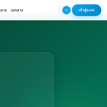
วสาร
เอกสาร
เข้าสู่ระบบ