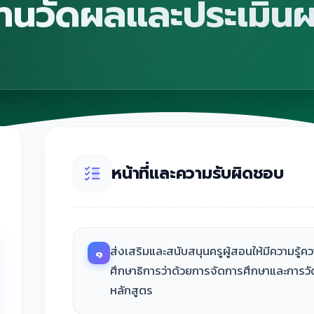
านวัดผลและประเมิน
หน้าที่และความรับผิดชอบ
ส่งเสริมและสนับสนุนครูผู้สอนให้มีความรู้
๑
ศึกษาธิการว่าด้วยการจัดการศึกษาและการ
หลักสูตร