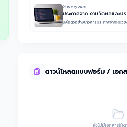
15 May 2026
ประกาศจาก งานวัดผลและประ
นี่คือตัวอย่างข่าวสารประกาศจากหน่ว
ดาวน์โหลดแบบฟอร์ม / เอกส
ยังไม่มีเอกสารให้