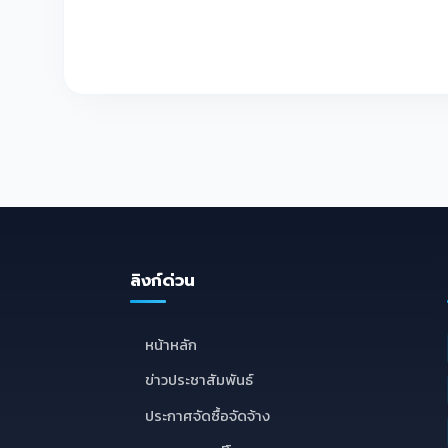
ลิงก์ด่วน
หน้าหลัก
ข่าวประชาสัมพันธ์
ประกาศจัดซื้อจัดจ้าง