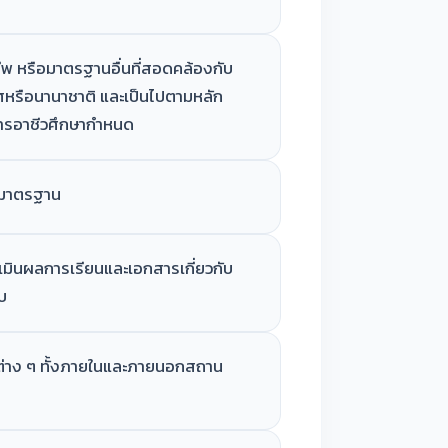
ชีพ หรือมาตรฐานอื่นที่สอดคล้องกับ
รือนานาชาติ และเป็นไปตามหลัก
การอาชีวศึกษากำหนด
บมาตรฐาน
มินผลการเรียนและเอกสารเกี่ยวกับ
บ
ต่าง ๆ ทั้งภายในและภายนอกสถาน