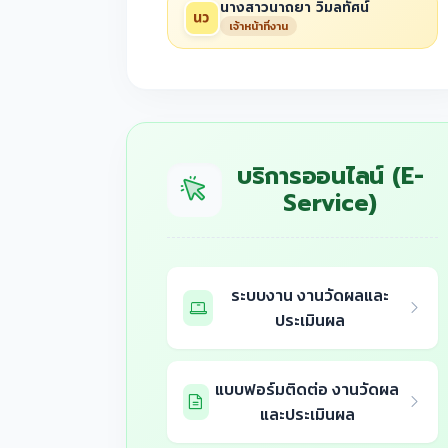
นางสาวนาถยา วิมลทัศน์
เจ้าหน้าที่งาน
บริการออนไลน์ (E-
Service)
ระบบงาน งานวัดผลและ
ประเมินผล
แบบฟอร์มติดต่อ งานวัดผล
และประเมินผล