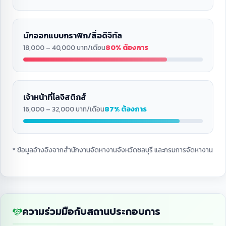
นักออกแบบกราฟิก/สื่อดิจิทัล
80% ต้องการ
18,000 – 40,000 บาท/เดือน
เจ้าหน้าที่โลจิสติกส์
87% ต้องการ
16,000 – 32,000 บาท/เดือน
* ข้อมูลอ้างอิงจากสำนักงานจัดหางานจังหวัดชลบุรี และกรมการจัดหางาน
ความร่วมมือกับสถานประกอบการ