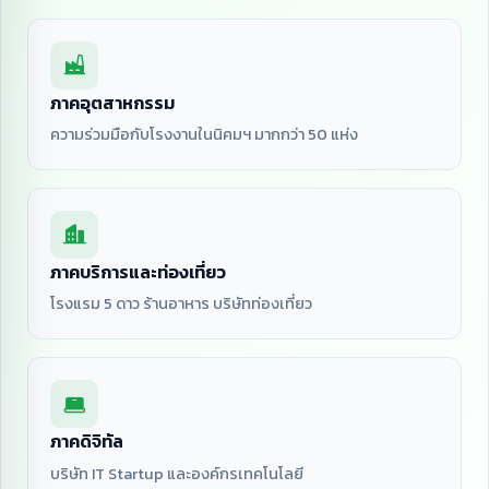
ภาคอุตสาหกรรม
ความร่วมมือกับโรงงานในนิคมฯ มากกว่า 50 แห่ง
ภาคบริการและท่องเที่ยว
โรงแรม 5 ดาว ร้านอาหาร บริษัทท่องเที่ยว
ภาคดิจิทัล
บริษัท IT Startup และองค์กรเทคโนโลยี