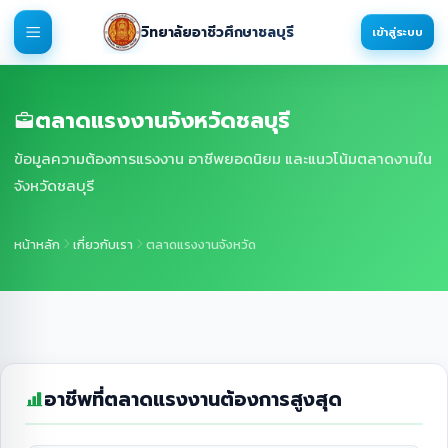
วิทยาลัยอาชีวศึกษาชลบุรี
เข้าสู่ระบบ
ตลาดแรงงานจังหวัดชลบุรี
ข้อมูลความต้องการแรงงาน อาชีพยอดนิยม และแนวโน้มตลาดงานใน
จังหวัดชลบุรี
หน้าหลัก
เกี่ยวกับเรา
ตลาดแรงงานจังหวัด
อาชีพที่ตลาดแรงงานต้องการสูงสุด