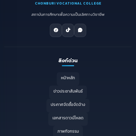
CHONBURI VOCATIONAL COLLEGE
สถาบันการศึกษาเพื่อความเป็นเลิศทางวิชาชีพ
ลิงก์ด่วน
หน้าหลัก
ข่าวประชาสัมพันธ์
ประกาศจัดซื้อจัดจ้าง
เอกสารดาวน์โหลด
ภาพกิจกรรม