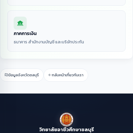
ภาคการเงิน
ธนาคาร สำนักงานบัญชี และบริษัทประกัน
ข้อมูลจังหวัดชลบุรี
กลับหน้าเกี่ยวกับเรา
วิทยาลัยอาชีวศึกษาชลบุรี