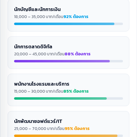
นักบัญชีและนักการเงิน
92% ต้องการ
18,000 – 35,000 บาท/เดือน
นักการตลาดดิจิทัล
88% ต้องการ
20,000 – 45,000 บาท/เดือน
พนักงานโรงแรมและบริการ
85% ต้องการ
15,000 – 30,000 บาท/เดือน
นักพัฒนาซอฟต์แวร์/IT
95% ต้องการ
25,000 – 70,000 บาท/เดือน