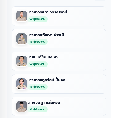
นางสาวรสิตา วรรณรัตน์
ผู้ช่วยงาน
นางสาวอภิชญา ฝาระมี
ผู้ช่วยงาน
นายมนต์ชัย มณฑา
ผู้ช่วยงาน
นางสาวสกุลรัตน์ ปั้นคง
ผู้ช่วยงาน
นายเจษฎา กลิ่นหอม
ผู้ช่วยงาน