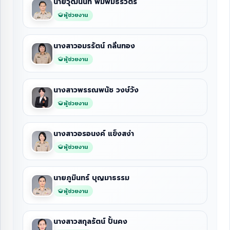
นายวุฒินันท์ พิมพ์มีธีรวัตร
ผู้ช่วยงาน
นางสาวอมรรัตน์ กลิ่นทอง
ผู้ช่วยงาน
นางสาวพรรณพนัช วงษ์วัง
ผู้ช่วยงาน
นางสาวอรอนงค์ แข็งสง่า
ผู้ช่วยงาน
นายภูมินทร์ บุญมาธรรม
ผู้ช่วยงาน
นางสาวสกุลรัตน์ ปั้นคง