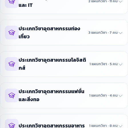
2 แผนกวิชา · 11 คน
และ IT
ประเภทวิชาอุตสาหกรรมท่อง
3 แผนกวิชา · 7 คน
เที่ยว
ประเภทวิชาอุตสาหกรรมโลจิสติ
1 แผนกวิชา · 5 คน
กส์
ประเภทวิชาอุตสาหกรรมแฟชั่น
1 แผนกวิชา · 4 คน
และสิ่งทอ
ประเภทวิชาอุตสาหกรรมอาหาร
1 แผนกวิชา · 8 คน