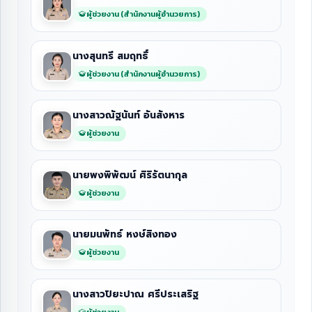
ผู้ช่วยงาน (สำนักงานผู้อำนวยการ)
นางสุนทรี สมฤทธิ์
ผู้ช่วยงาน (สำนักงานผู้อำนวยการ)
นางสาวณัฐนันท์ อันสังหาร
ผู้ช่วยงาน
นายพงพิพัฒน์ ศิริรัตนากุล
ผู้ช่วยงาน
นายมนพัทธ์ หงษ์สิงทอง
ผู้ช่วยงาน
นางสาวปิยะปาณ ศรีประเสริฐ
ผู้ช่วยงาน