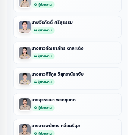
ผู้ช่วยงาน
นายจิรกิตติ์ ศรีสุธรรม
ผู้ช่วยงาน
นางสาวกัญยาภัทร ตาละเต็ง
ผู้ช่วยงาน
นางสาวศิริกูล วิสุทรานันทชัย
ผู้ช่วยงาน
นางสุวรรณา พวกขุนทด
ผู้ช่วยงาน
นางสาวพนัชกร กลิ่นศรีสุข
ผู้ช่วยงาน