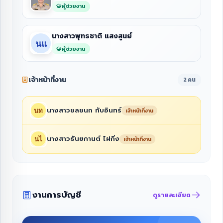
ผู้ช่วยงาน
นางสาวพุทธชาติ แสงสูนย์
ผู้ช่วยงาน
เจ้าหน้าที่งาน
2 คน
นางสาวชลชนก ทับอินทร์
เจ้าหน้าที่งาน
นางสาวธันยกานต์ ไฝกิ่ง
เจ้าหน้าที่งาน
งานการบัญชี
ดูรายละเอียด