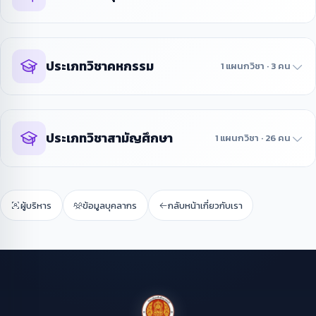
ประเภทวิชาคหกรรม
1 แผนกวิชา · 3 คน
ประเภทวิชาสามัญศึกษา
1 แผนกวิชา · 26 คน
ผู้บริหาร
ข้อมูลบุคลากร
กลับหน้าเกี่ยวกับเรา