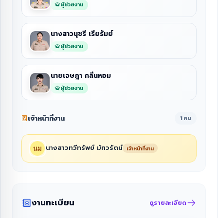
ผู้ช่วยงาน
นางสาวนุชรี เรียรัมย์
ผู้ช่วยงาน
นายเจษฎา กลิ่นหอม
ผู้ช่วยงาน
เจ้าหน้าที่งาน
1 คน
นางสาวทวีทรัพย์ มัทวรัตน์
เจ้าหน้าที่งาน
งานทะเบียน
ดูรายละเอียด