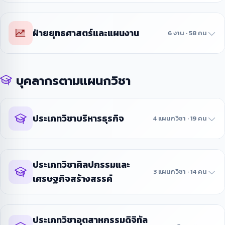
ฝ่ายยุทธศาสตร์และแผนงาน
6 งาน · 58 คน
บุคลากรตามแผนกวิชา
ประเภทวิชาบริหารธุรกิจ
4 แผนกวิชา · 19 คน
ประเภทวิชาศิลปกรรมและ
3 แผนกวิชา · 14 คน
เศรษฐกิจสร้างสรรค์
ประเภทวิชาอุตสาหกรรมดิจิทัล