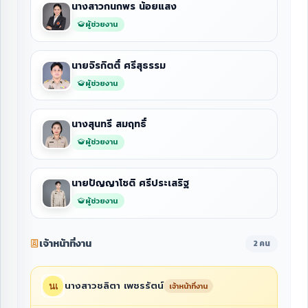
นางสาวกนกพร น้อยแสง
ผู้ช่วยงาน
นายจิรกิตติ์ ศรีสุธรรม
ผู้ช่วยงาน
นางสุนทรี สมฤทธิ์
ผู้ช่วยงาน
นายปัญญาโชติ ศรีประเสริฐ
ผู้ช่วยงาน
เจ้าหน้าที่งาน
2 คน
นางสาวชลิตา เพชรรัตน์
เจ้าหน้าที่งาน