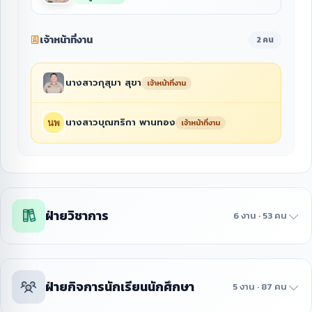
เจ้าหน้าที่งาน
2 คน
นางสาวกุสุมา สุขา
เจ้าหน้าที่งาน
นางสาวบุณฑริกา พานทอง
เจ้าหน้าที่งาน
ฝ่ายวิชาการ
6 งาน · 53 คน
ฝ่ายกิจการนักเรียนนักศึกษา
5 งาน · 87 คน