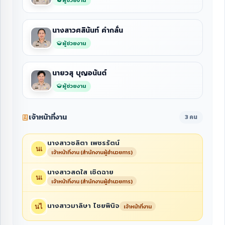
นางสาวศสินันท์ คำกลั่น
ผู้ช่วยงาน
นายวสุ บุญอนันต์
ผู้ช่วยงาน
เจ้าหน้าที่งาน
3 คน
นางสาวชลิตา เพชรรัตน์
เจ้าหน้าที่งาน (สำนักงานผู้อำนวยการ)
นางสาวสดใส เชิดฉาย
เจ้าหน้าที่งาน (สำนักงานผู้อำนวยการ)
นางสาวมาลิษา ไชยพินิจ
เจ้าหน้าที่งาน