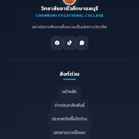
วิทยาลัยอาชีวศึกษาชลบุรี
CHONBURI VOCATIONAL COLLEGE
สถาบันการศึกษาเพื่อความเป็นเลิศทางวิชาชีพ
ลิงก์ด่วน
หน้าหลัก
ข่าวประชาสัมพันธ์
ประกาศจัดซื้อจัดจ้าง
เอกสารดาวน์โหลด