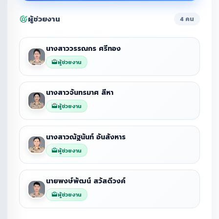
ผู้ช่วยงาน
4 คน
นางสาววรรณกร ศรีทอง
ผู้ช่วยงาน
นางสาวจันทรมาศ สีหา
ผู้ช่วยงาน
นางสาวณัฐนันท์ อันสังหาร
ผู้ช่วยงาน
นายพงษ์พัฒน์ สวัสดีวงค์
ผู้ช่วยงาน