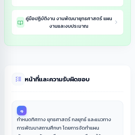
คู่มือปฏิบัติงาน งานพัฒนายุทธศาสตร์ แผน
งานและงบประมาณ
หน้าที่และความรับผิดชอบ
๑
กำหนดทิศทาง ยุทธศาสตร์ กลยุทธ์ และแนวทาง
การพัฒนาสถานศึกษา โดยการจัดทำแผน