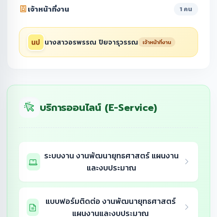
เจ้าหน้าที่งาน
1 คน
นางสาวอรพรรณ ปิยจารุวรรณ
เจ้าหน้าที่งาน
บริการออนไลน์ (E-Service)
ระบบงาน งานพัฒนายุทธศาสตร์ แผนงาน
และงบประมาณ
แบบฟอร์มติดต่อ งานพัฒนายุทธศาสตร์
แผนงานและงบประมาณ