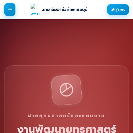
วิทยาลัยอาชีวศึกษาชลบุรี
เข้าสู่ระบบ
ฝ่ายยุทธศาสตร์และแผนงาน
งานพัฒนายุทธศาสตร์