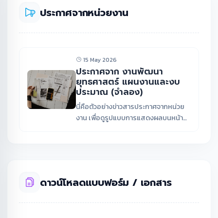
ประกาศจากหน่วยงาน
15 May 2026
ประกาศจาก งานพัฒนา
ยุทธศาสตร์ แผนงานและงบ
ประมาณ (จำลอง)
นี่คือตัวอย่างข่าวสารประกาศจากหน่วย
งาน เพื่อดูรูปแบบการแสดงผลบนหน้า
เว็บไซต์
ดาวน์โหลดแบบฟอร์ม / เอกสาร