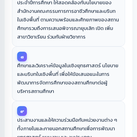
ประจำปีการศึกษา ให้สอดคล้องกับนโยบายของ
สำนักงานคณะกรรมการการอาชีวศึกษาและบริบท
ในเชิงพื้นที่ ตามความพร้อมและศักยภาพของสถาน
ศึกษารวมถึงการเสนอพิจารณายุบเลิก เปิด เพิ่ม
สาขาวิชาเรียน ร่วมกับฝ่ายวิชาการ
๘
ศึกษาและวิเคราะห์ข้อมูลในเชิงยุทธศาสตร์ นโยบาย
และบริบทในเชิงพื้นที่ เพื่อให้ข้อเสนอแนะในการ
พัฒนาการจัดการศึกษาของสถานศึกษาต่อผู้
บริหารสถานศึกษา
๙
ประสานงานและให้ความร่วมมือกับหน่วยงานต่าง ๆ
ทั้งภายในและภายนอกสถานศึกษาเพื่อการพัฒนา