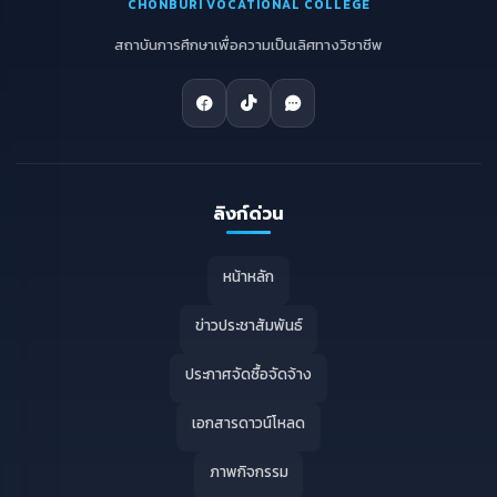
CHONBURI VOCATIONAL COLLEGE
สถาบันการศึกษาเพื่อความเป็นเลิศทางวิชาชีพ
ลิงก์ด่วน
หน้าหลัก
ข่าวประชาสัมพันธ์
ประกาศจัดซื้อจัดจ้าง
เอกสารดาวน์โหลด
ภาพกิจกรรม