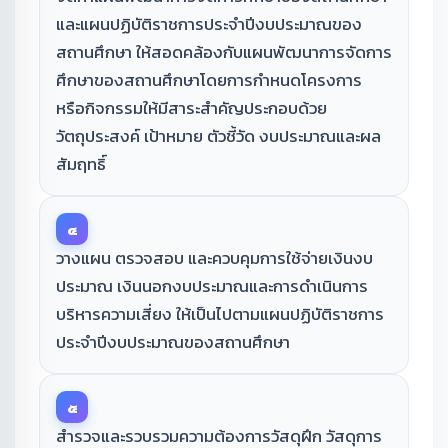
และแผนปฏิบัติราชการประจำปีงบประมาณของ
สถานศึกษา ให้สอดคล้องกับแผนพัฒนาการจัดการ
ศึกษาของสถานศึกษาโดยการกำหนดโครงการ
หรือกิจกรรมให้มีสาระสำคัญประกอบด้วย
วัตถุประสงค์ เป้าหมาย ตัวชี้วัด งบประมาณและผล
สัมฤทธิ์
๔
วางแผน ตรวจสอบ และควบคุมการใช้จ่ายเงินงบ
ประมาณ เงินนอกงบประมาณและการดำเนินการ
บริหารความเสี่ยง ให้เป็นไปตามแผนปฏิบัติราชการ
ประจำปีงบประมาณของสถานศึกษา
๕
สำรวจและรวบรวมความต้องการวัสดุฝึก วัสดุการ