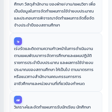
ศึกษา วัสดุสำนักงาน ของฝ่าย/งาน/แผนวิชา เพื่อ
เป็นข้อมูลในการจัดทำแผนการใช้จ่ายงบประมาณ
และประกอบการพิจารณาจัดทำแผนการจัดซื้อจัด
จ้างประจำปีของสถานศึกษา
๖
เร่งรัดและติดตามความก้าวหน้าในการดำเนินงาน
ตามแผนพัฒนาการจัดการศึกษาและแผนปฏิบัติ
ราชการประจำปีงบประมาณ และผลการใช้จ่ายงบ
ประมาณของสถานศึกษา ให้เป็นไป ตามมาตรการ
หรือแนวทางสำนักงานคณะกรรมการการ
อาชีวศึกษาและหน่วยงานที่เกี่ยวข้องกำหนด
๗
วิเคราะห์และจัดทำแผนการรับนักเรียน นักศึกษา