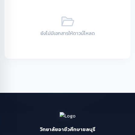
ยังไม่มีเอกสารให้ดาวน์โหลด
วิทยาลัยอาชีวศึกษาชลบุรี