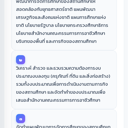
พัฒนาการจัดการศึกษาของสถานศึกษาให้
สอดคล้องกับยุทธศาสตร์ชาติ แผนพัฒนา
เศรษฐกิจและสังคมแห่งชาติ แผนการศึกษาแห่ง
ชาติ นโยบายรัฐบาล นโยบายกระทรวงศึกษาธิการ
นโยบายสำนักงานคณะกรรมการการอาชีวศึกษา
บริบทของพื้นที่ และภารกิจของสถานศึกษา
๒
วิเคราะห์ สำรวจ และรวบรวมความต้องการงบ
ประมาณงบลงทุน (ครุภัณฑ์ ที่ดิน และสิ่งก่อสร้าง)
รวมทั้งงบประมาณเพื่อการดำเนินงานตามภารกิจ
ของสถานศึกษา และจัดทำคำของบประมาณเพื่อ
เสนอสำนักงานคณะกรรมการการอาชีวศึกษา
๓
จัดทำแผนพัฒนาการจัดการศึกษาของสถานศึกษา