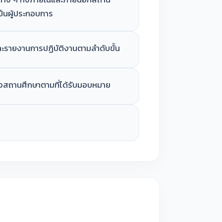
ป็นผู้ประกอบการ
ะรายงานการปฏิบัติงานตามลำดับขั้น
องสถานศึกษาตามที่ได้รับมอบหมาย