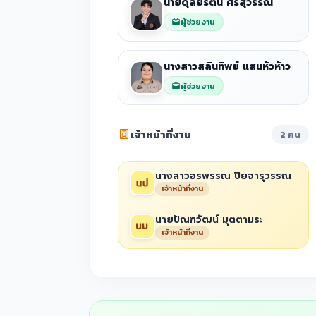
นายดุลย์รัตน์ ศรสุวรรณ
ผู้ช่วยงาน
นางสาวสลินทิพย์ แสนหัวห้าว
ผู้ช่วยงาน
เจ้าหน้าที่งาน
2 คน
นางสาวอรพรรณ ปิยจารุวรรณ
เจ้าหน้าที่งาน
นายปัณฑวัฒน์ มุตตามระ
เจ้าหน้าที่งาน