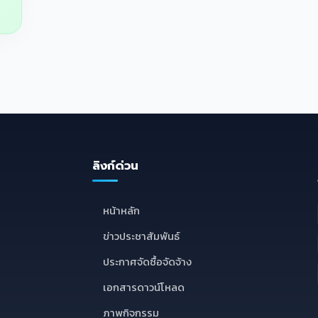
ลิงก์ด่วน
หน้าหลัก
ข่าวประชาสัมพันธ์
ประกาศจัดซื้อจัดจ้าง
เอกสารดาวน์โหลด
ภาพกิจกรรม