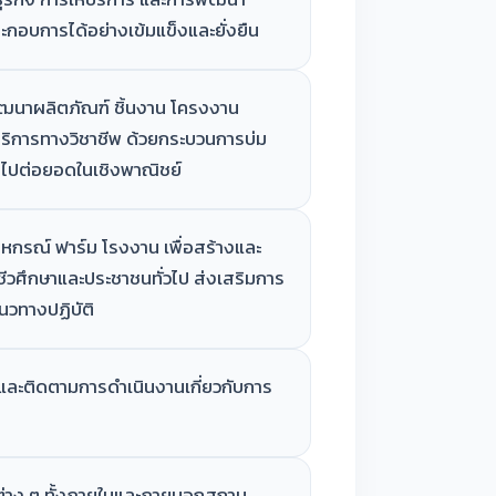
ประกอบการได้อย่างเข้มแข็งและยั่งยืน
พัฒนาผลิตภัณฑ์ ชิ้นงาน โครงงาน
บริการทางวิชาชีพ ด้วยกระบวนการบ่ม
นำไปต่อยอดในเชิงพาณิชย์
หกรณ์ ฟาร์ม โรงงาน เพื่อสร้างและ
ชีวศึกษาและประชาชนทั่วไป ส่งเสริมการ
แนวทางปฏิบัติ
บและติดตามการดำเนินงานเกี่ยวกับการ
ต่าง ๆ ทั้งภายในและภายนอกสถาน