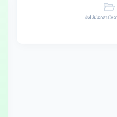
ยังไม่มีเอกสารให้