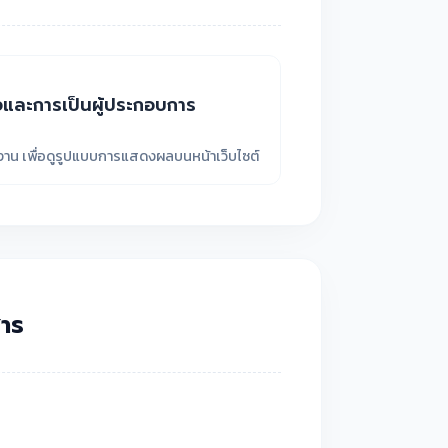
จและการเป็นผู้ประกอบการ
ยงาน เพื่อดูรูปแบบการแสดงผลบนหน้าเว็บไซต์
าร