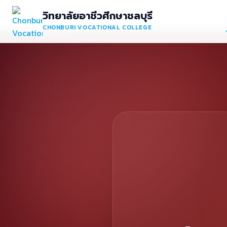
วิทยาลัยอาชีวศึกษาชลบุรี
CHONBURI VOCATIONAL COLLEGE