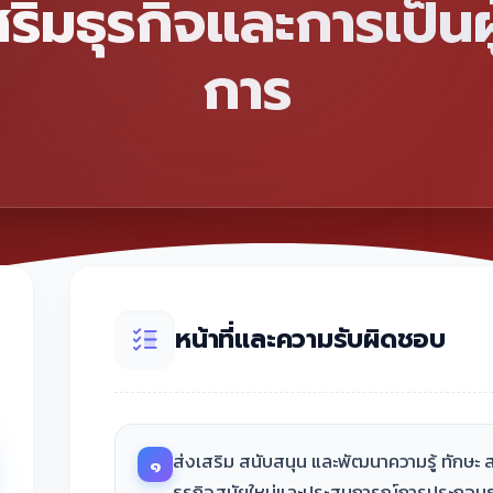
ริมธุรกิจและการเป็น
การ
หน้าที่และความรับผิดชอบ
ส่งเสริม สนับสนุน และพัฒนาความรู้ ทักษ
๑
ธุรกิจสมัยใหม่และประสบการณ์การประกอบธ