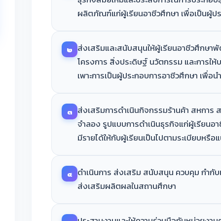
ผลิตภัณฑ์แก่ผู้เรียนอาชีวศึกษา เพื่อเป็นผู้
ส่งเสริมและสนับสนุนให้ผู้เรียนอาชีวศึกษา
๒
โครงการ สิ่งประดิษฐ์ นวัตกรรม และการให้
เพาะการเป็นผู้ประกอบการอาชีวศึกษา เพื่อ
ส่งเสริมการดำเนินกิจกรรมร้านค้า สหการ ส
๓
จำลอง รูปแบบการดำเนินธุรกิจแก่ผู้เรียนอา
มีรายได้ให้กับผู้เรียนเป็นไปตามระเบียบหรือ
ดำเนินการ ส่งเสริม สนับสนุน ควบคุม กำกั
๔
ส่งเสริมผลิตผลในสถานศึกษา
ประสานงานและให้ความร่วมมือกับหน่วยงาน