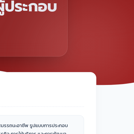
ผู้ประกอบ
ะ สมรรถนะอาชีพ รูปแบบการประกอบ
ุรกิจ การให้บริการ และการพัฒนา