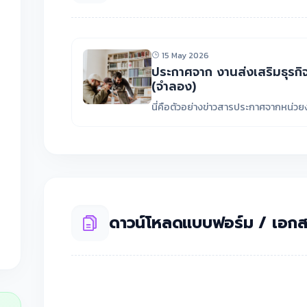
15 May 2026
ประกาศจาก งานส่งเสริมธุรกิ
(จำลอง)
นี่คือตัวอย่างข่าวสารประกาศจากหน่ว
ดาวน์โหลดแบบฟอร์ม / เอกส