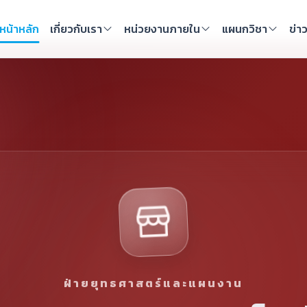
หน้าหลัก
เกี่ยวกับเรา
หน่วยงานภายใน
แผนกวิชา
ข่า
ฝ่ายยุทธศาสตร์และแผนงาน