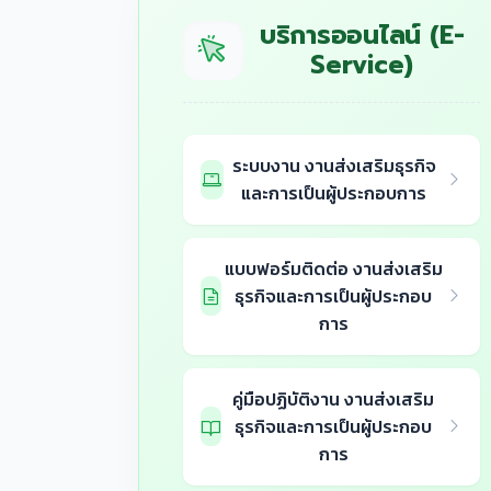
บริการออนไลน์ (E-
Service)
ระบบงาน งานส่งเสริมธุรกิจ
และการเป็นผู้ประกอบการ
แบบฟอร์มติดต่อ งานส่งเสริม
ธุรกิจและการเป็นผู้ประกอบ
การ
คู่มือปฏิบัติงาน งานส่งเสริม
ธุรกิจและการเป็นผู้ประกอบ
การ