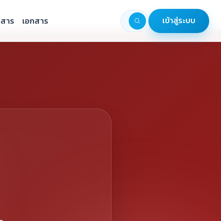
วสาร
เอกสาร
เข้าสู่ระบบ