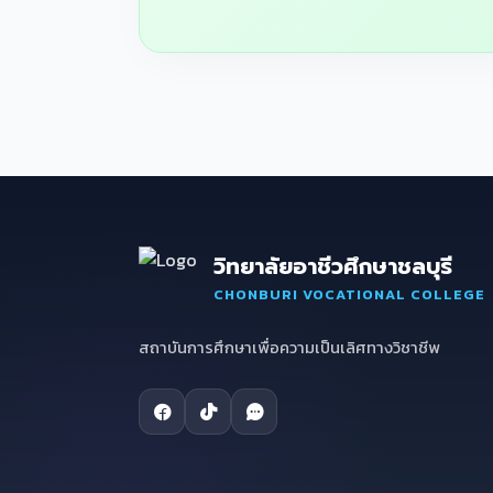
วิทยาลัยอาชีวศึกษาชลบุรี
CHONBURI VOCATIONAL COLLEGE
สถาบันการศึกษาเพื่อความเป็นเลิศทางวิชาชีพ