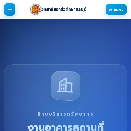
วิทยาลัยอาชีวศึกษาชลบุรี
เข้าสู่ระบบ
ฝ่ายบริหารทรัพยากร
งานอาคารสถานที่