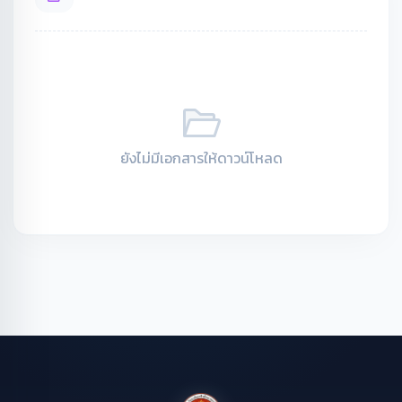
ยังไม่มีเอกสารให้ดาวน์โหลด