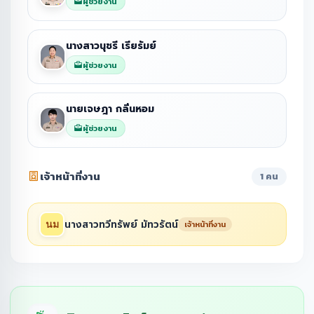
ผู้ช่วยงาน
นางสาวนุชรี เรียรัมย์
ผู้ช่วยงาน
นายเจษฎา กลิ่นหอม
ผู้ช่วยงาน
เจ้าหน้าที่งาน
1 คน
นางสาวทวีทรัพย์ มัทวรัตน์
เจ้าหน้าที่งาน