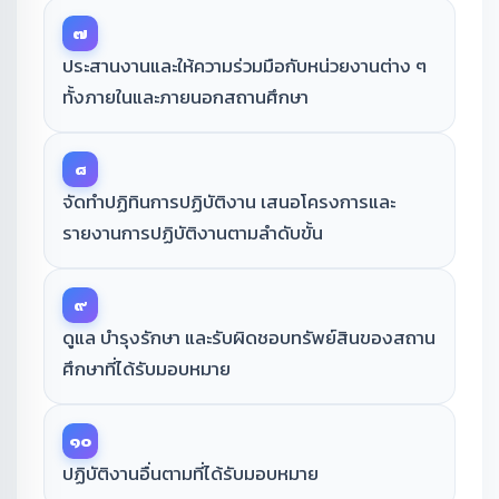
๗
ประสานงานและให้ความร่วมมือกับหน่วยงานต่าง ๆ
ทั้งภายในและภายนอกสถานศึกษา
๘
จัดทำปฏิทินการปฏิบัติงาน เสนอโครงการและ
รายงานการปฏิบัติงานตามลำดับขั้น
๙
ดูแล บำรุงรักษา และรับผิดชอบทรัพย์สินของสถาน
ศึกษาที่ได้รับมอบหมาย
๑๐
ปฏิบัติงานอื่นตามที่ได้รับมอบหมาย