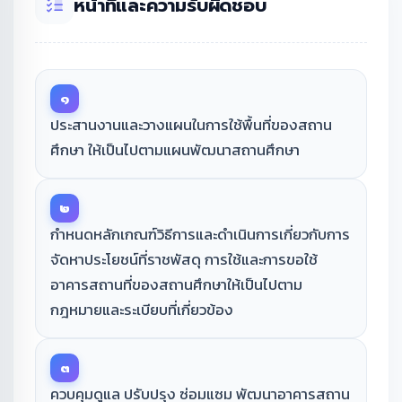
หน้าที่และความรับผิดชอบ
๑
ประสานงานและวางแผนในการใช้พื้นที่ของสถาน
ศึกษา ให้เป็นไปตามแผนพัฒนาสถานศึกษา
๒
กำหนดหลักเกณฑ์วิธีการและดำเนินการเกี่ยวกับการ
จัดหาประโยชน์ที่ราชพัสดุ การใช้และการขอใช้
อาคารสถานที่ของสถานศึกษาให้เป็นไปตาม
กฎหมายและระเบียบที่เกี่ยวข้อง
๓
ควบคุมดูแล ปรับปรุง ซ่อมแซม พัฒนาอาคารสถาน