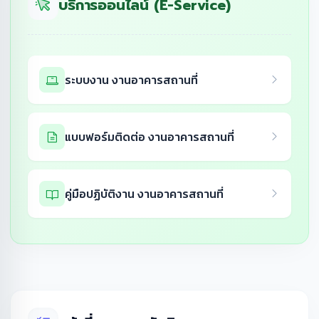
บริการออนไลน์ (E-Service)
ระบบงาน งานอาคารสถานที่
แบบฟอร์มติดต่อ งานอาคารสถานที่
คู่มือปฏิบัติงาน งานอาคารสถานที่