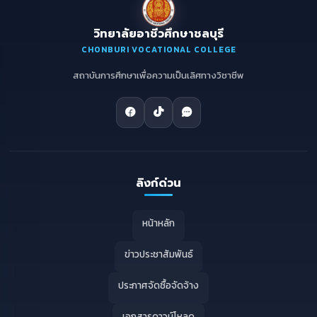
วิทยาลัยอาชีวศึกษาชลบุรี
CHONBURI VOCATIONAL COLLEGE
สถาบันการศึกษาเพื่อความเป็นเลิศทางวิชาชีพ
ลิงก์ด่วน
หน้าหลัก
ข่าวประชาสัมพันธ์
ประกาศจัดซื้อจัดจ้าง
เอกสารดาวน์โหลด