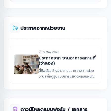
ประกาศจากหน่วยงาน
15 May 2026
ประกาศจาก งานอาคารสถานที่
(จำลอง)
นี่คือตัวอย่างข่าวสารประกาศจากหน่วย
งาน เพื่อดูรูปแบบการแสดงผลบนหน้า
เว็บไซต์
ดาวน์โหลดแบบฟอร์ม / เอกสาร