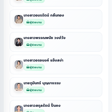
นางสาวอมรรัตน์ กลิ่นทอง
ผู้ช่วยงาน
นางสาวพรรณพนัช วงษ์วัง
ผู้ช่วยงาน
นางสาวอรอนงค์ แข็งสง่า
ผู้ช่วยงาน
นายภูมินทร์ บุญมาธรรม
ผู้ช่วยงาน
นางสาวสกุลรัตน์ ปั้นคง