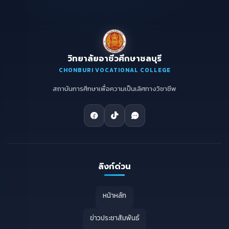
วิทยาลัยอาชีวศึกษาชลบุรี
CHONBURI VOCATIONAL COLLEGE
สถาบันการศึกษาเพื่อความเป็นเลิศทางวิชาชีพ
ลิงก์ด่วน
หน้าหลัก
ข่าวประชาสัมพันธ์