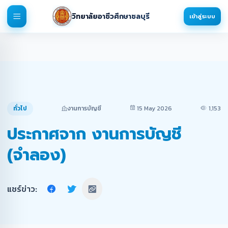
วิทยาลัยอาชีวศึกษาชลบุรี
เข้าสู่ระบบ
ทั่วไป
งานการบัญชี
15 May 2026
1,153
ประกาศจาก งานการบัญชี
(จำลอง)
แชร์ข่าว: