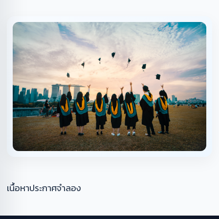
เนื้อหาประกาศจำลอง